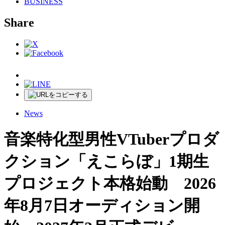
BUSINESS
Share
News
音楽特化型男性VTuberプロダ
クション「えこらぼ」1期生
プロジェクト本格始動 2026
年8月7日オーディション開