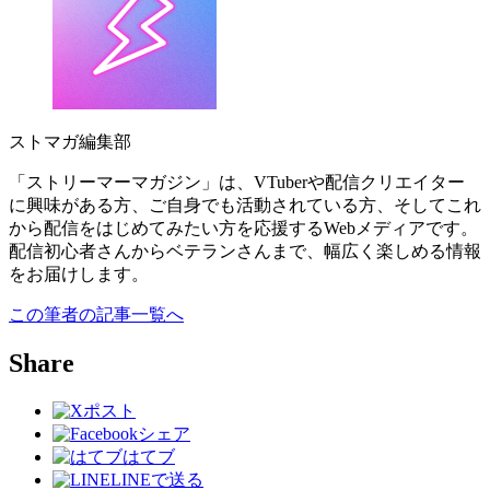
ストマガ編集部
「ストリーマーマガジン」は、VTuberや配信クリエイター
に興味がある方、ご自身でも活動されている方、そしてこれ
から配信をはじめてみたい方を応援するWebメディアです。
配信初心者さんからベテランさんまで、幅広く楽しめる情報
をお届けします。
この筆者の記事一覧へ
Share
ポスト
シェア
はてブ
LINEで送る