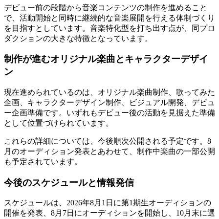
デビュー前の段階から音楽コンテンツの制作を進めること
で、活動開始と同時に継続的な音楽展開を行える体制づくり
を目指すとしています。音楽特化型を打ち出す点が、同プロ
ダクションの大きな特徴となっています。
制作が進むオリジナル楽曲とキャラクターデザイ
ン
現在進められているのは、オリジナル楽曲制作、歌ってみた
企画、キャラクターデザイン制作、ビジュアル開発、デビュ
ー企画準備です。いずれもデビュー後の活動を見据えた準備
として位置づけられています。
これらの詳細については、今後順次公開される予定です。8
月のオーディション発表とあわせて、制作中楽曲の一部公開
も予定されています。
今後のスケジュールと情報発信
スケジュールは、2026年8月1日に第1期生オーディションの
開催を発表、8月7日にオーディションを開始し、10月末に選