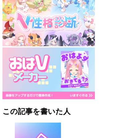
この記事を書いた人