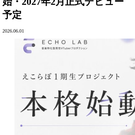
始・2027年2月正式デビュー
予定
2026.06.01