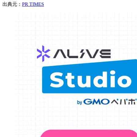
出典元：
PR TIMES