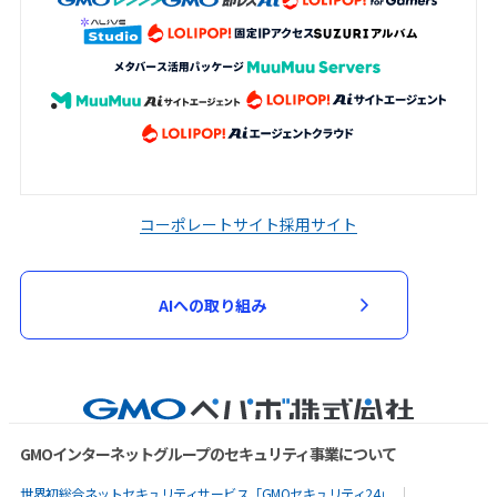
コーポレートサイト
採用サイト
AIへの取り組み
GMOインターネットグループのセキュリティ事業について
世界初総合ネットセキュリティサービス「GMOセキュリティ24」