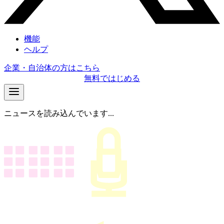
機能
ヘルプ
企業・自治体の方はこちら
無料ではじめる
ニュースを読み込んでいます...