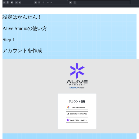
設定はかんたん！
Alive Studioの使い方
Step.1
アカウントを作成