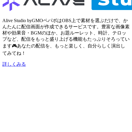
Alive Studio byGMOペパボはOBS上で素材を選ぶだけで、か
んたんに配信画面が作成できるサービスです。
豊富な画像素
材や効果音・BGMのほか、お題ルーレット、時計、テロッ
プなど、配信をもっと盛り上げる機能もたっぷりそろってい
ます🎮
あなたの配信を、もっと楽しく、自分らしく演出し
てみてね！
詳しくみる