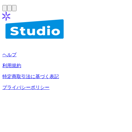
ヘルプ
利用規約
特定商取引法に基づく表記
プライバシーポリシー