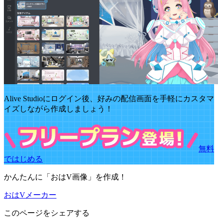
Alive Studioにログイン後、好みの配信画面を手軽にカスタマ
イズしながら作成しましょう！
無料
ではじめる
かんたんに「おはV画像」を作成！
おはVメーカー
このページをシェアする