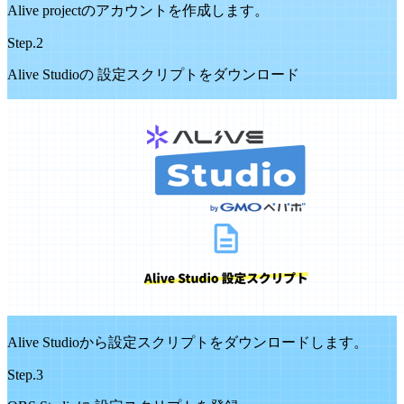
Alive projectのアカウントを作成します。
Step.2
Alive Studioの 設定スクリプトをダウンロード
Alive Studioから設定スクリプトをダウンロードします。
Step.3