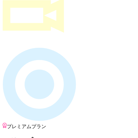
プレミアムプラン