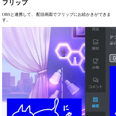
フリップ
OBSと連携して、 配信画面でフリップにお絵かきができま
す。