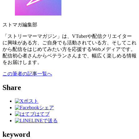
ストマガ編集部
「ストリーマーマガジン」は、VTuberや配信クリエイター
に興味がある方、ご自身でも活動されている方、そしてこれ
から配信をはじめてみたい方を応援するWebメディアです。
配信初心者さんからベテランさんまで、幅広く楽しめる情報
をお届けします。
この筆者の記事一覧へ
Share
ポスト
シェア
はてブ
LINEで送る
keyword