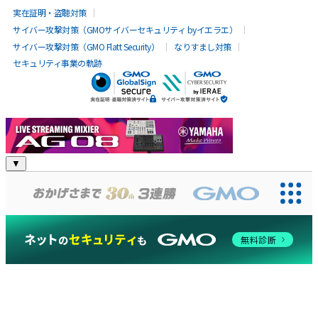
実在証明・盗聴対策
サイバー攻撃対策（GMOサイバーセキュリティ byイエラエ）
サイバー攻撃対策（GMO Flatt Security）
なりすまし対策
セキュリティ事業の軌跡
YAMAHA:SP
▼
無料診断