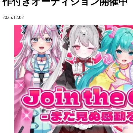
作付きオーディション開催中
2025.12.02