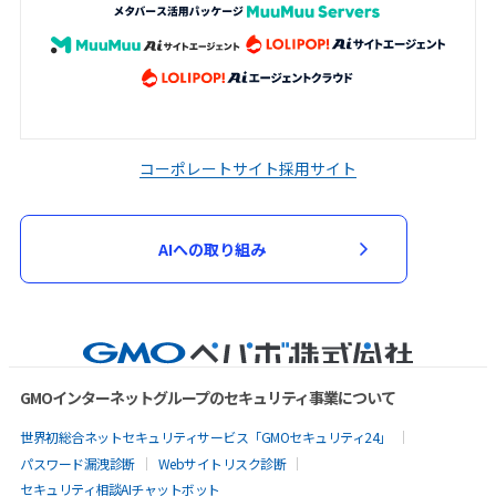
コーポレートサイト
採用サイト
AIへの取り組み
GMOインターネットグループのセキュリティ事業について
世界初総合ネットセキュリティサービス「GMOセキュリティ24」
パスワード漏洩診断
Webサイトリスク診断
セキュリティ相談AIチャットボット