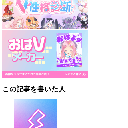
この記事を書いた人