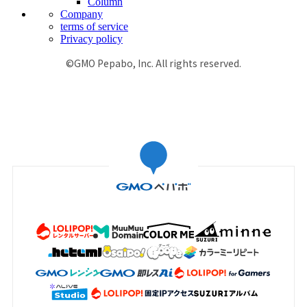
Column
Company
terms of service
Privacy policy
©GMO Pepabo, Inc. All rights reserved.