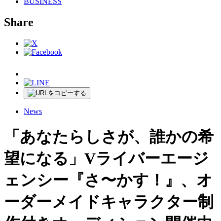
BUSINESS
Share
News
「あなたらしさが、誰かの希
望になる」Vライバーエージ
ェンシー『さ〜かす！』、オ
ーダーメイドキャラクター制