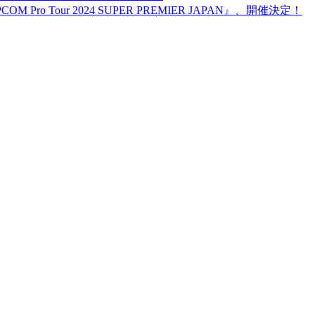
 Pro Tour 2024 SUPER PREMIER JAPAN』、開催決定！