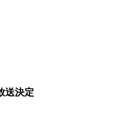
生放送決定