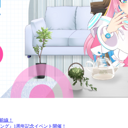
最前線！
ング』1周年記念イベント開催！