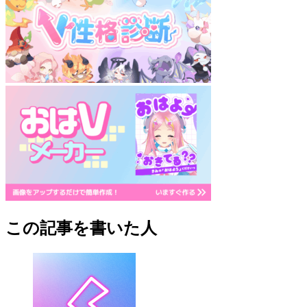
この記事を書いた人