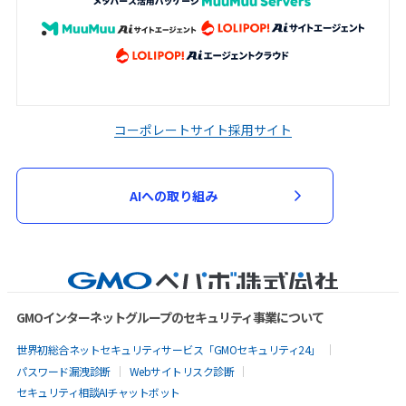
コーポレートサイト
採用サイト
AIへの取り組み
GMOインターネットグループのセキュリティ事業について
世界初総合ネットセキュリティサービス「GMOセキュリティ24」
パスワード漏洩診断
Webサイトリスク診断
セキュリティ相談AIチャットボット