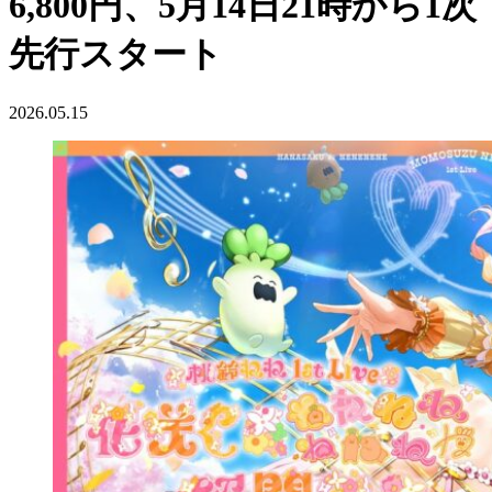
6,800円、5月14日21時から1次
先行スタート
2026.05.15