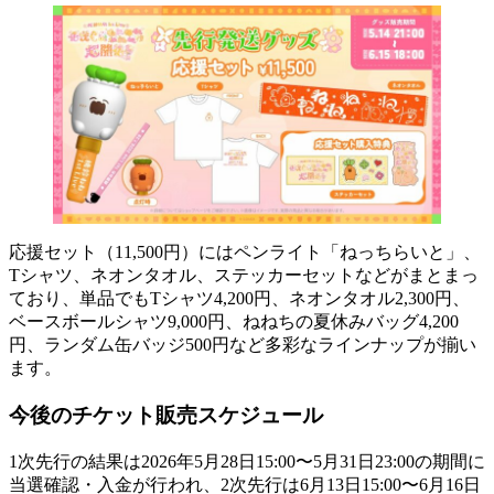
応援セット（11,500円）にはペンライト「ねっちらいと」、
Tシャツ、ネオンタオル、ステッカーセットなどがまとまっ
ており、単品でもTシャツ4,200円、ネオンタオル2,300円、
ベースボールシャツ9,000円、ねねちの夏休みバッグ4,200
円、ランダム缶バッジ500円など多彩なラインナップが揃い
ます。
今後のチケット販売スケジュール
1次先行の結果は2026年5月28日15:00〜5月31日23:00の期間に
当選確認・入金が行われ、2次先行は6月13日15:00〜6月16日