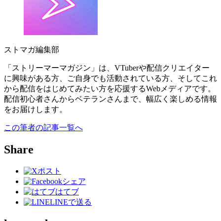
ストマガ編集部
「ストリーマーマガジン」は、VTuberや配信クリエイター
に興味がある方、ご自身でも活動されている方、そしてこれ
から配信をはじめてみたい方を応援するWebメディアです。
配信初心者さんからベテランさんまで、幅広く楽しめる情報
をお届けします。
この筆者の記事一覧へ
Share
ポスト
シェア
はてブ
LINEで送る