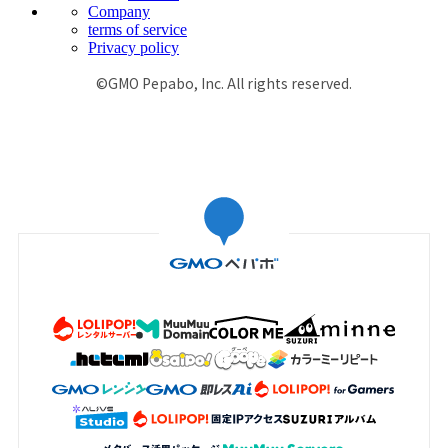
Company
terms of service
Privacy policy
©GMO Pepabo, Inc. All rights reserved.