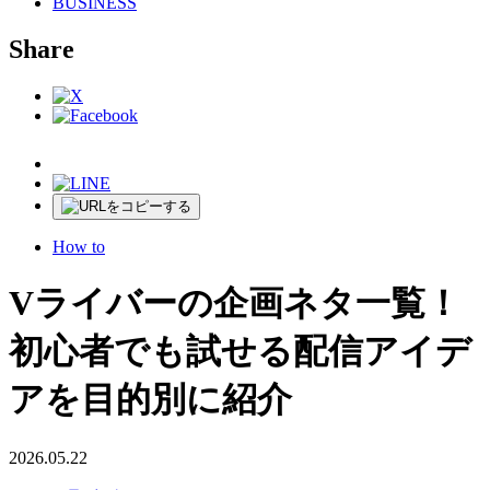
BUSINESS
Share
How to
Vライバーの企画ネタ一覧！
初心者でも試せる配信アイデ
アを目的別に紹介
2026.05.22