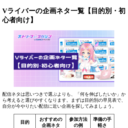
Vライバーの企画ネタ一覧【目的別・初
心者向け】
配信ネタは思いつきで選ぶよりも、「何を伸ばしたいか」か
ら考えると選びやすくなります。まずは目的別の早見表で、
自分が今やりたい配信に近い企画を探してみましょう。
おすすめの
参加方法
準備の手
目的
企画ネタ
の例
軽さ