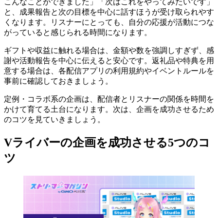
こんなことができました」「次はこれをやってみたいです」
と、成果報告と次の目標を中心に話すほうが受け取られやす
くなります。リスナーにとっても、自分の応援が活動につな
がっていると感じられる時間になります。
ギフトや収益に触れる場合は、金額や数を強調しすぎず、感
謝や活動報告を中心に伝えると安心です。返礼品や特典を用
意する場合は、各配信アプリの利用規約やイベントルールを
事前に確認しておきましょう。
定例・コラボ系の企画は、配信者とリスナーの関係を時間を
かけて育てる土台になります。次は、企画を成功させるため
のコツを見ていきましょう。
Vライバーの企画を成功させる5つのコ
ツ