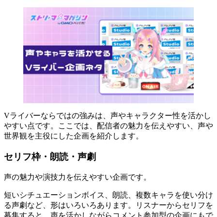
Vライバーならではの強みは、声やキャラクター性を活かし
やすい点です。ここでは、配信者の魅力を伝えやすい、声や
世界観を主役にした企画を紹介します。
セリフ枠・朗読・声劇
声の魅力や演技力を伝えやすい企画です。
短いシチュエーションボイス、朗読、複数キャラを使い分け
る声劇など、形はいろいろあります。リスナーからセリフを
募集すると、声を活かしながらコメント参加型の企画にもで