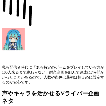
私も配信者時代に「ある特定のゲームをプレイしている方が
100人来るまで終わらない」耐久企画を組んで達成に7時間か
かったことがあるので、人数や条件は最初は控えめに設定す
るのが安心です。
声やキャラを活かせるVライバー企画
ネタ