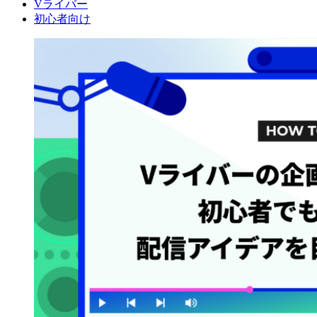
Vライバー
初心者向け