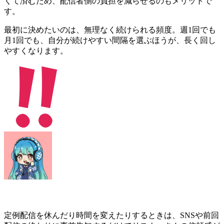
くて済むため、配信者側の負担を減らせるのもメリットで
す。
最初に決めたいのは、無理なく続けられる頻度。週1回でも
月1回でも、自分が続けやすい間隔を選ぶほうが、長く回し
やすくなります。
定例配信を休んだり時間を変えたりするときは、SNSや前回