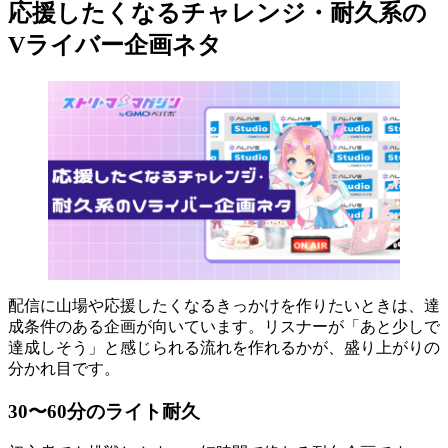
応援したくなるチャレンジ・耐久系の
Vライバー企画ネタ
配信に山場や応援したくなるきっかけを作りたいときは、達
成条件のある企画が向いています。リスナーが「あと少しで
達成しそう」と感じられる流れを作れるかが、盛り上がりの
分かれ目です。
30〜60分のライト耐久