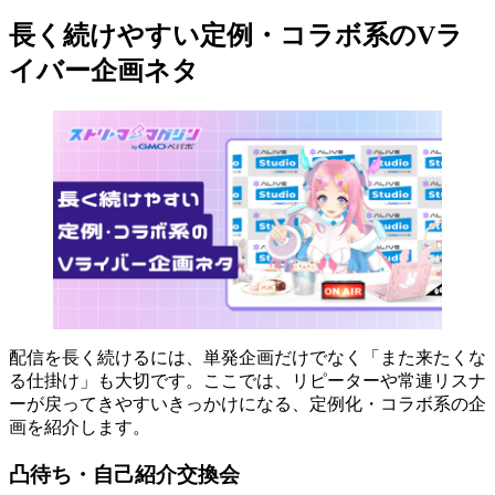
長く続けやすい定例・コラボ系のVラ
イバー企画ネタ
配信を長く続けるには、単発企画だけでなく「また来たくな
る仕掛け」も大切です。ここでは、リピーターや常連リスナ
ーが戻ってきやすいきっかけになる、定例化・コラボ系の企
画を紹介します。
凸待ち・自己紹介交換会