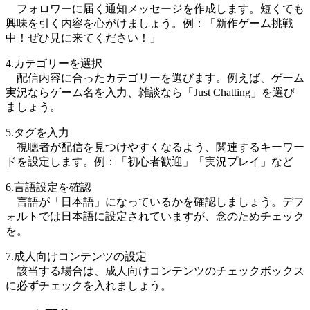
フォロワーに届く通知メッセージを作成します。短くても
興味を引く内容を心がけましょう。例：「新作ゲーム挑戦
中！ぜひ見に来てください！」
4.カテゴリーを選択
配信内容に合ったカテゴリーを選びます。例えば、ゲーム
実況ならゲーム名を入力、雑談なら「Just Chatting」を選び
ましょう。
5.タグを入力
視聴者が配信を見つけやすくなるよう、関連するキーワー
ドを設定します。例：「初心者歓迎」「実況プレイ」など
6.言語設定を確認
言語が「日本語」になっているかを確認しましょう。デフ
ォルトでは日本語に設定されていますが、念のためチェック
を。
7.成人向けコンテンツの設定
該当する場合は、成人向けコンテンツのチェックボックス
に必ずチェックを入れましょう。