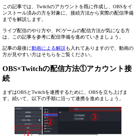
この記事では、Twitchのアカウントを既に作成し、OBSをイ
ンストール済みの方を対象に、接続方法から実際の配信準備
までを解説します。
ライブ配信のやり方や、PCゲームの配信方法が気になる方
は、この記事を参考に配信準備を進めていきましょう。
記事の最後に
動画による解説
も入れてありますので、動画の
方が見やすい方はそちらをご覧ください。
OBS×Twitchの配信方法①アカウント接
続
まずはOBSとTwitchを連携するために、OBSを立ち上げま
す。続いて、以下の手順に沿って連携を進めましょう。