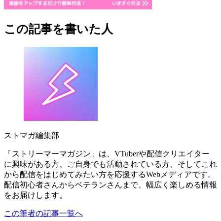
この記事を書いた人
ストマガ編集部
「ストリーマーマガジン」は、VTuberや配信クリエイター
に興味がある方、ご自身でも活動されている方、そしてこれ
から配信をはじめてみたい方を応援するWebメディアです。
配信初心者さんからベテランさんまで、幅広く楽しめる情報
をお届けします。
この筆者の記事一覧へ