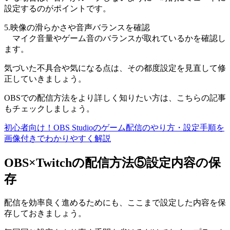
設定するのがポイントです。
5.映像の滑らかさや音声バランスを確認
マイク音量やゲーム音のバランスが取れているかを確認し
ます。
気づいた不具合や気になる点は、その都度設定を見直して修
正していきましょう。
OBSでの配信方法をより詳しく知りたい方は、こちらの記事
もチェックしましょう。
初心者向け！OBS Studioのゲーム配信のやり方・設定手順を
画像付きでわかりやすく解説
OBS×Twitchの配信方法⑤設定内容の保
存
配信を効率良く進めるためにも、ここまで設定した内容を保
存しておきましょう。