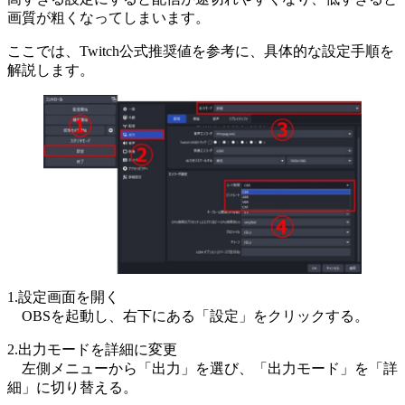
画質が粗くなってしまいます。
ここでは、Twitch公式推奨値を参考に、具体的な設定手順を
解説します。
1.設定画面を開く
OBSを起動し、右下にある「設定」をクリックする。
2.出力モードを詳細に変更
左側メニューから「出力」を選び、「出力モード」を「詳
細」に切り替える。