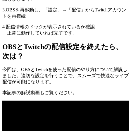
3.OBSを再起動し、「設定」→「配信」からTwitchアカウン
トを再接続
4.配信情報のドックが表示されているか確認
正常に動作していれば完了です。
OBSとTwitchの配信設定を終えたら、
次は？
今回は、OBSとTwitchを使った配信のやり方について解説し
ました。適切な設定を行うことで、スムーズで快適なライブ
配信が可能になります。
本記事の解説動画もご覧ください。