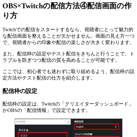
OBS×Twitchの配信方法④配信画面の作
り方
Twitchでの配信をスタートするなら、視聴者にとって魅力的
な配信画面を整えることが欠かせません。画面の見え方一つ
で、視聴者からの印象や配信の楽しさが大きく変わります。
また、配信枠の設定やテスト配信をきちんと行うことで、ト
ラブルを防ぎつつ配信の質を高めることが可能です。
ここでは、初心者でも迷わずに取り組めるよう、配信枠の設
定方法やテスト配信の仕方を紹介します。
配信枠の設定
配信枠の設定は、Twitchの「クリエイターダッシュボード」
かOBSの「配信情報」で設定できます。