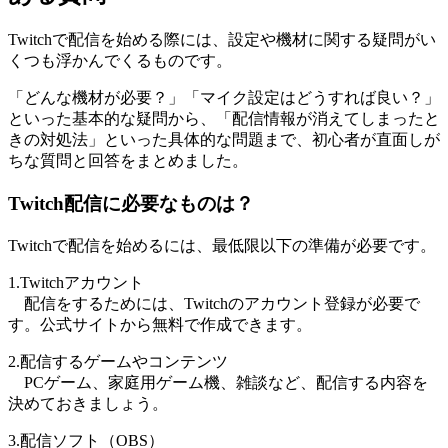
Twitchで配信を始める際には、設定や機材に関する疑問がい
くつも浮かんでくるものです。
「どんな機材が必要？」「マイク設定はどうすれば良い？」
といった基本的な疑問から、「配信情報が消えてしまったと
きの対処法」といった具体的な問題まで、初心者が直面しが
ちな質問と回答をまとめました。
Twitch配信に必要なものは？
Twitchで配信を始めるには、最低限以下の準備が必要です。
1.Twitchアカウント
配信をするためには、Twitchのアカウント登録が必要で
す。公式サイトから無料で作成できます。
2.配信するゲームやコンテンツ
PCゲーム、家庭用ゲーム機、雑談など、配信する内容を
決めておきましょう。
3.配信ソフト（OBS）