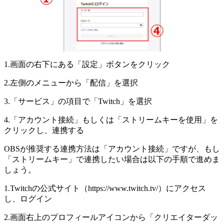
1.画面の右下にある「設定」ボタンをクリック
2.左側のメニューから「配信」を選択
3.「サービス」の項目で「Twitch」を選択
4.「アカウント接続」もしくは「ストリームキーを使用」を
クリックし、連携する
OBSが推奨する連携方法は「アカウント接続」ですが、もし
「ストリームキー」で連携したい場合は以下の手順で進めま
しょう。
1.Twitchの公式サイト（https://www.twitch.tv/）にアクセス
し、ログイン
2.画面右上のプロフィールアイコンから「クリエイターダッ