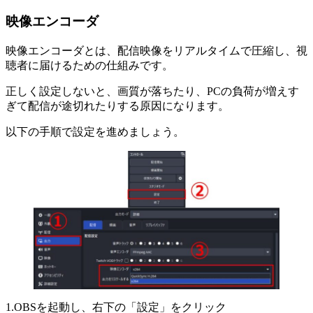
映像エンコーダ
映像エンコーダとは、配信映像をリアルタイムで圧縮し、視
聴者に届けるための仕組みです。
正しく設定しないと、画質が落ちたり、PCの負荷が増えす
ぎて配信が途切れたりする原因になります。
以下の手順で設定を進めましょう。
1.OBSを起動し、右下の「設定」をクリック