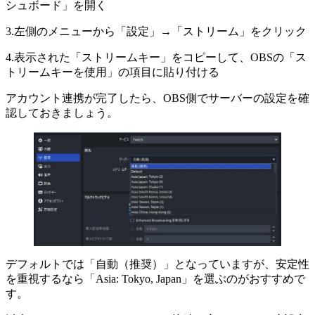
シュボード」を開く
3.左側のメニューから「設定」→「ストリーム」をクリック
4.表示された「ストリームキー」をコピーして、OBSの「ス
トリームキーを使用」の項目に貼り付ける
アカウント連携が完了したら、OBS側でサーバーの設定を確
認しておきましょう。
デフォルトでは「自動（推奨）」となっていますが、安定性
を重視するなら「Asia: Tokyo, Japan」を選ぶのがおすすめで
す。