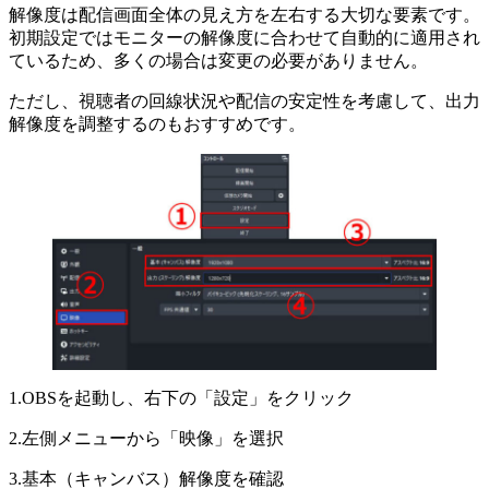
解像度は配信画面全体の見え方を左右する大切な要素です。
初期設定ではモニターの解像度に合わせて自動的に適用され
ているため、多くの場合は変更の必要がありません。
ただし、視聴者の回線状況や配信の安定性を考慮して、出力
解像度を調整するのもおすすめです。
1.OBSを起動し、右下の「設定」をクリック
2.左側メニューから「映像」を選択
3.基本（キャンバス）解像度を確認