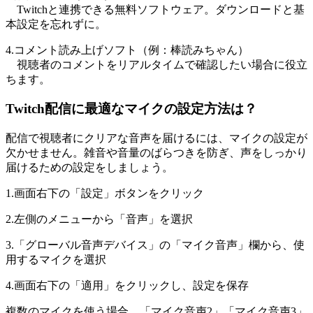
Twitchと連携できる無料ソフトウェア。ダウンロードと基
本設定を忘れずに。
4.コメント読み上げソフト（例：棒読みちゃん）
視聴者のコメントをリアルタイムで確認したい場合に役立
ちます。
Twitch配信に最適なマイクの設定方法は？
配信で視聴者にクリアな音声を届けるには、マイクの設定が
欠かせません。雑音や音量のばらつきを防ぎ、声をしっかり
届けるための設定をしましょう。
1.画面右下の「設定」ボタンをクリック
2.左側のメニューから「音声」を選択
3.「グローバル音声デバイス」の「マイク音声」欄から、使
用するマイクを選択
4.画面右下の「適用」をクリックし、設定を保存
複数のマイクを使う場合、「マイク音声2」「マイク音声3」