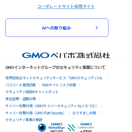
コーポレートサイト
採用サイト
AIへの取り組み
GMOインターネットグループのセキュリティ事業について
世界初総合ネットセキュリティサービス「GMOセキュリティ24」
パスワード漏洩診断
Webサイトリスク診断
セキュリティ相談AIチャットボット
実在証明・盗聴対策
サイバー攻撃対策（GMOサイバーセキュリティ byイエラエ）
サイバー攻撃対策（GMO Flatt Security）
なりすまし対策
セキュリティ事業の軌跡