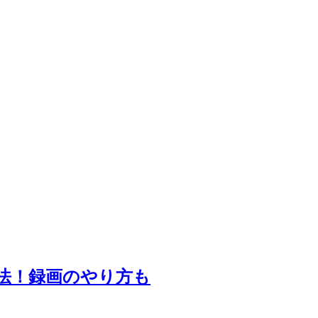
透過方法！録画のやり方も