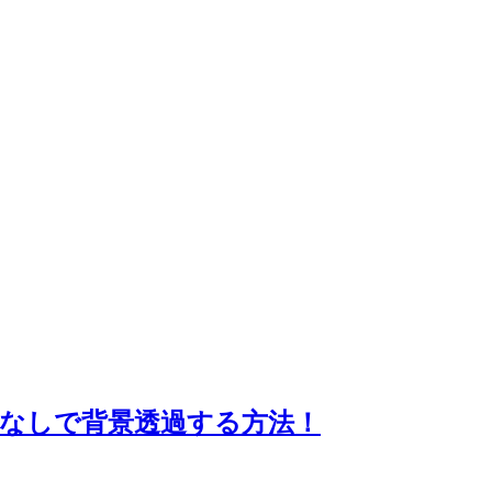
クなしで背景透過する方法！