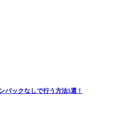
ーンバックなしで行う方法5選！