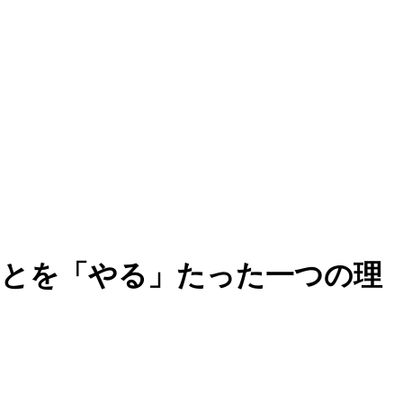
ことを「やる」たった一つの理