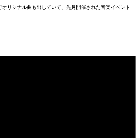
スでオリジナル曲も出していて、先月開催された音楽イベント