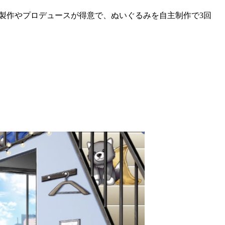
ズ製作やプロデュースが得意で、ぬいぐるみを自主制作で3回