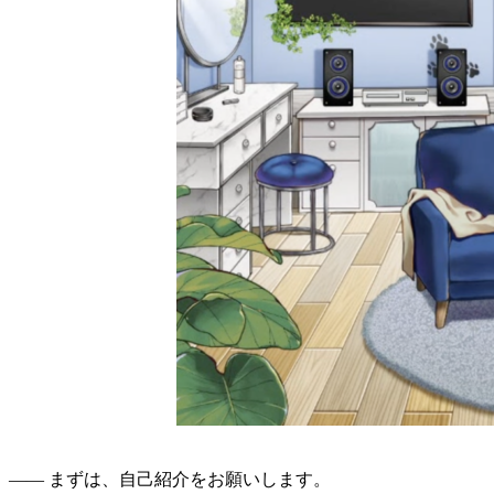
―― まずは、自己紹介をお願いします。