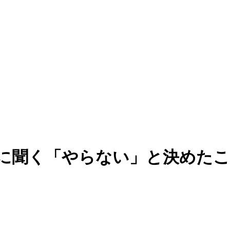
さんに聞く「やらない」と決めた