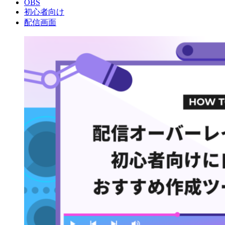
OBS
初心者向け
配信画面