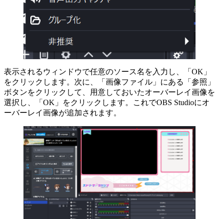
表示されるウィンドウで任意のソース名を入力し、「OK」
をクリックします。次に、「画像ファイル」にある「参照」
ボタンをクリックして、用意しておいたオーバーレイ画像を
選択し、「OK」をクリックします。これでOBS Studioにオ
ーバーレイ画像が追加されます。