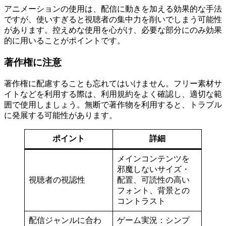
アニメーションの使用は、配信に動きを加える効果的な手法
ですが、使いすぎると視聴者の集中力を削いでしまう可能性
があります。控えめな使用を心がけ、必要な部分にのみ効果
的に用いることがポイントです。
著作権に注意
著作権に配慮することも忘れてはいけません。フリー素材サ
イトなどを利用する際は、利用規約をよく確認し、適切な範
囲で使用しましょう。無断で著作物を利用すると、トラブル
に発展する可能性があります。
ポイント
詳細
メインコンテンツを
邪魔しないサイズ・
視聴者の視認性
配置、可読性の高い
フォント、背景との
コントラスト
配信ジャンルに合わ
ゲーム実況：シンプ