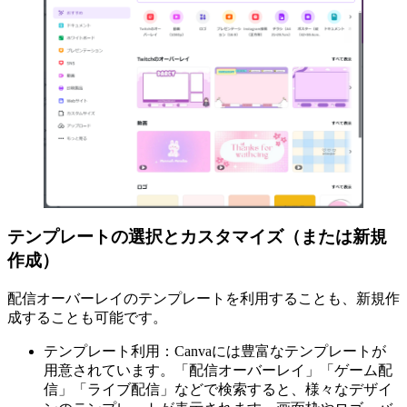
テンプレートの選択とカスタマイズ（または新規
作成）
配信オーバーレイのテンプレートを利用することも、新規作
成することも可能です。
テンプレート利用：Canvaには豊富なテンプレートが
用意されています。「配信オーバーレイ」「ゲーム配
信」「ライブ配信」などで検索すると、様々なデザイ