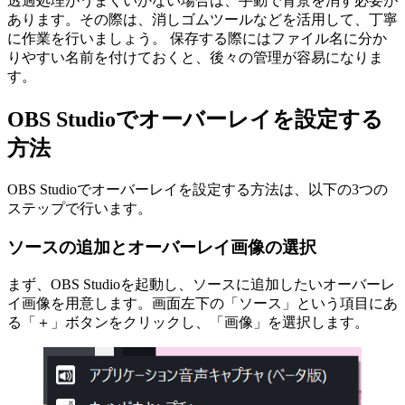
透過処理がうまくいかない場合は、手動で背景を消す必要が
あります。その際は、消しゴムツールなどを活用して、丁寧
に作業を行いましょう。 保存する際にはファイル名に分か
りやすい名前を付けておくと、後々の管理が容易になりま
す。
OBS Studioでオーバーレイを設定する
方法
OBS Studioでオーバーレイを設定する方法は、以下の3つの
ステップで行います。
ソースの追加とオーバーレイ画像の選択
まず、OBS Studioを起動し、ソースに追加したいオーバーレ
イ画像を用意します。画面左下の「ソース」という項目にあ
る「＋」ボタンをクリックし、「画像」を選択します。