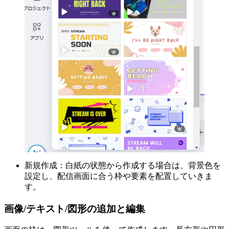
新規作成：白紙の状態から作成する場合は、背景色を
設定し、配信画面に合う枠や要素を配置していきま
す。
画像/テキスト/図形の追加と編集