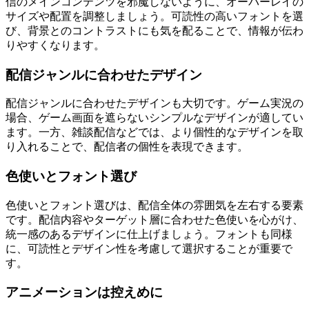
信のメインコンテンツを邪魔しないように、オーバーレイの
サイズや配置を調整しましょう。可読性の高いフォントを選
び、背景とのコントラストにも気を配ることで、情報が伝わ
りやすくなります。
配信ジャンルに合わせたデザイン
配信ジャンルに合わせたデザインも大切です。ゲーム実況の
場合、ゲーム画面を遮らないシンプルなデザインが適してい
ます。一方、雑談配信などでは、より個性的なデザインを取
り入れることで、配信者の個性を表現できます。
色使いとフォント選び
色使いとフォント選びは、配信全体の雰囲気を左右する要素
です。配信内容やターゲット層に合わせた色使いを心がけ、
統一感のあるデザインに仕上げましょう。フォントも同様
に、可読性とデザイン性を考慮して選択することが重要で
す。
アニメーションは控えめに