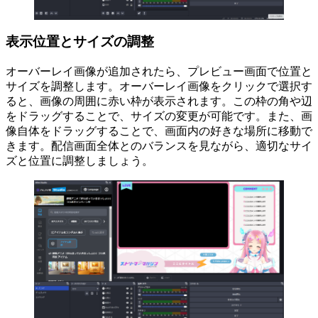
表示位置とサイズの調整
オーバーレイ画像が追加されたら、プレビュー画面で位置と
サイズを調整します。オーバーレイ画像をクリックで選択す
ると、画像の周囲に赤い枠が表示されます。この枠の角や辺
をドラッグすることで、サイズの変更が可能です。また、画
像自体をドラッグすることで、画面内の好きな場所に移動で
きます。配信画面全体とのバランスを見ながら、適切なサイ
ズと位置に調整しましょう。