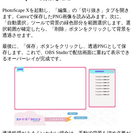
PhotoScape Xを起動し、「編集」の「切り抜き」タブを開き
ます。Canvaで保存したPNG画像を読み込みます。次に、
「自動選択」ツールで背景の緑色部分を範囲選択します。選
択範囲が確定したら、「削除」ボタンをクリックして背景を
透過させます。
最後に、「保存」ボタンをクリックし、透過PNGとして保
存します。これで、OBS Studioで配信画面に重ねて表示でき
るオーバーレイが完成です。