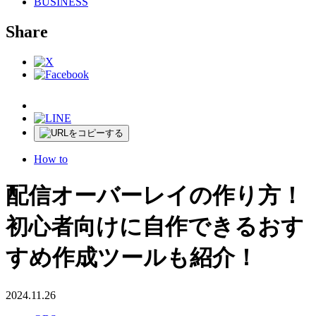
BUSINESS
Share
How to
配信オーバーレイの作り方！
初心者向けに自作できるおす
すめ作成ツールも紹介！
2024.11.26