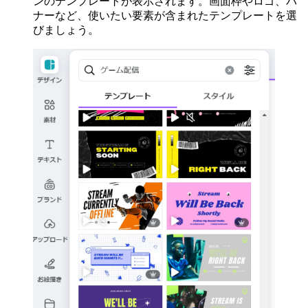
ンのテンプレートが表示されます。画面枠やロゴ、バ
ナーなど、使いたい要素が含まれたテンプレートを選
びましょう。