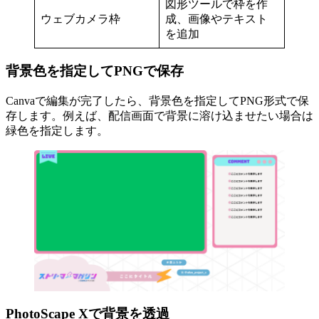
図形ツールで枠を作
ウェブカメラ枠
成、画像やテキスト
を追加
背景色を指定してPNGで保存
Canvaで編集が完了したら、背景色を指定してPNG形式で保
存します。例えば、配信画面で背景に溶け込ませたい場合は
緑色を指定します。
PhotoScape Xで背景を透過