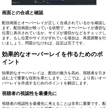
画面との合成と確認
配信画面とオーバーレイが正しく合成されているかを確認し
ます。配信画面が映っている状態で、オーバーレイが適切な
位置に表示されているか、サイズが適切かなどをチェックし
ます。もし位置やサイズがずれている場合は、再度調整を行
いましょう。問題がなければ、設定は完了です。
効果的なオーバーレイを作るためのポ
イント
効果的なオーバーレイは、配信の魅力を高め、視聴者を引き
込む上で重要な役割を果たします。ここでは、より良いオー
バーレイを作成するためのポイントを解説します。
視聴者の視認性を最優先に
視聴者の視認性を最優先に考えることは非常に重要です。配