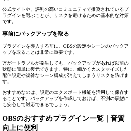
公式サイトや、評判の高いコミュニティで推奨されているプ
ラグインを選ぶことが、リスクを避けるための基本的な対策
です。
事前にバックアップを取る
プラグインを導入する前に、OBSの設定やシーンのバックア
ップを取ることは非常に重要です。
万が一トラブルが発生しても、バックアップがあれば以前の
状態に簡単に復元できます。特に、細かくカスタマイズした
配信設定や複雑なシーン構成が消えてしまうリスクを防げま
す。
おすすめなのは、設定のエクスポート機能を活用して保存す
ることです。バックアップを作成しておけば、不測の事態に
も安心して対応できるでしょう。
OBSのおすすめプラグイン一覧｜音質
向上に便利