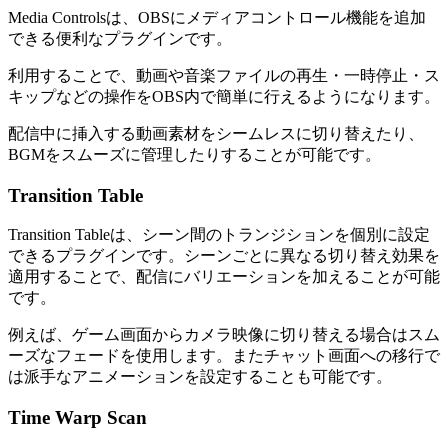
Media Controlsは、OBSにメディアコントロール機能を追加
できる便利なプラグインです。
利用することで、動画や音楽ファイルの再生・一時停止・ス
キップなどの操作をOBS内で簡単に行えるようになります。
配信中に挿入する動画素材をシームレスに切り替えたり、
BGMをスムーズに管理したりすることが可能です。
Transition Table
Transition Tableは、シーン間のトランジションを個別に設定
できるプラグインです。シーンごとに異なる切り替え効果を
適用することで、配信にバリエーションを加えることが可能
です。
例えば、ゲーム画面からカメラ映像に切り替える場合はスム
ーズなフェードを使用します。またチャット画面への移行で
は派手なアニメーションを設定することも可能です。
Time Warp Scan