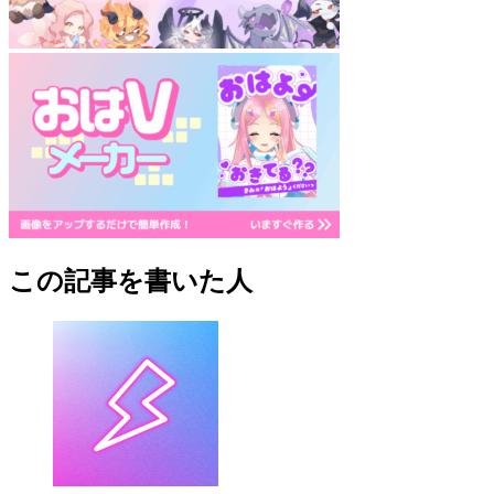
この記事を書いた人