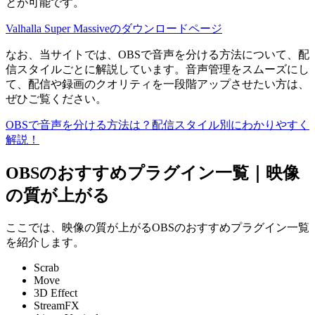
とが可能です。
Valhalla Super Massiveのダウンロードページ
なお、当サイトでは、OBSで音声を分ける方法について、配
信スタイルごとに解説しています。音声管理をスムーズにし
て、配信や録画のクオリティを一段階アップさせたい方は、
ぜひご覧ください。
OBSで音声を分ける方法は？配信スタイル別にわかりやすく
解説！
OBSのおすすめプラグイン一覧｜映像
の質が上がる
ここでは、映像の質が上がるOBSのおすすめプラグイン一覧
を紹介します。
Scrab
Move
3D Effect
StreamFX