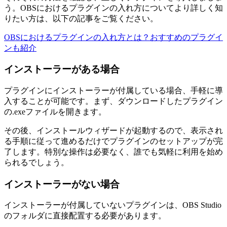
う。OBSにおけるプラグインの入れ方についてより詳しく知
りたい方は、以下の記事をご覧ください。
OBSにおけるプラグインの入れ方とは？おすすめのプラグイ
ンも紹介
インストーラーがある場合
プラグインにインストーラーが付属している場合、手軽に導
入することが可能です。まず、ダウンロードしたプラグイン
の.exeファイルを開きます。
その後、インストールウィザードが起動するので、表示され
る手順に従って進めるだけでプラグインのセットアップが完
了します。特別な操作は必要なく、誰でも気軽に利用を始め
られるでしょう。
インストーラーがない場合
インストーラーが付属していないプラグインは、OBS Studio
のフォルダに直接配置する必要があります。