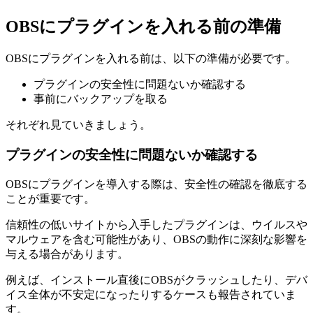
OBSにプラグインを入れる前の準備
OBSにプラグインを入れる前は、以下の準備が必要です。
プラグインの安全性に問題ないか確認する
事前にバックアップを取る
それぞれ見ていきましょう。
プラグインの安全性に問題ないか確認する
OBSにプラグインを導入する際は、安全性の確認を徹底する
ことが重要です。
信頼性の低いサイトから入手したプラグインは、ウイルスや
マルウェアを含む可能性があり、OBSの動作に深刻な影響を
与える場合があります。
例えば、インストール直後にOBSがクラッシュしたり、デバ
イス全体が不安定になったりするケースも報告されていま
す。