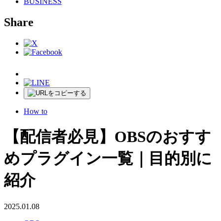
BUSINESS
Share
How to
【配信者必見】OBSのおすす
めプラグイン一覧｜目的別に
紹介
2025.01.08