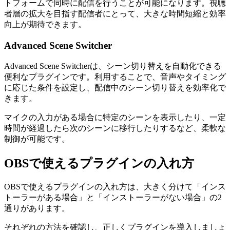
トフォームで同時に配信を行うことが可能になります。視聴
者層の拡大を目指す配信者にとって、大きな時間短縮と効率
向上が期待できます。
Advanced Scene Switcher
Advanced Scene Switcherは、シーン切り替えを自動化できる
便利なプラグインです。利用することで、音声やタイミング
に応じた条件を設定し、配信中のシーン切り替えを効率化で
きます。
マイクの入力がある場合に特定のシーンを表示したり、一定
時間が経過したら次のシーンに移行したりするなど、柔軟な
制御が可能です。
OBSで使えるプラグインの入れ方
OBSで使えるプラグインの入れ方は、大きく分けて「インス
トーラーがある場合」と「インストーラーがない場合」の2
通りがあります。
それぞれの方法を確認し、正しくプラグインを導入しましょ