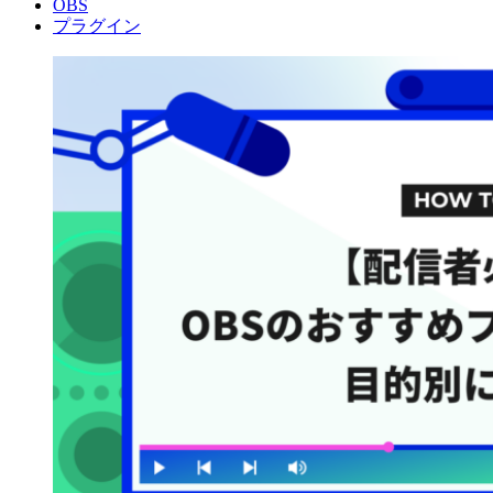
OBS
プラグイン