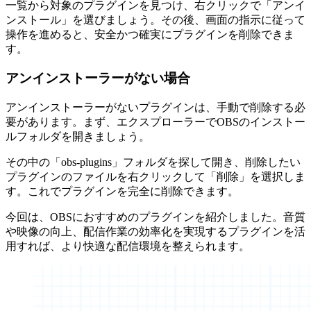
一覧から対象のプラグインを見つけ、右クリックで「アンイ
ンストール」を選びましょう。その後、画面の指示に従って
操作を進めると、安全かつ確実にプラグインを削除できま
す。
アンインストーラーがない場合
アンインストーラーがないプラグインは、手動で削除する必
要があります。まず、エクスプローラーでOBSのインストー
ルフォルダを開きましょう。
その中の「obs-plugins」フォルダを探して開き、削除したい
プラグインのファイルを右クリックして「削除」を選択しま
す。これでプラグインを完全に削除できます。
今回は、OBSにおすすめのプラグインを紹介しました。音質
や映像の向上、配信作業の効率化を実現するプラグインを活
用すれば、より快適な配信環境を整えられます。