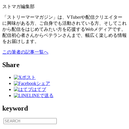
ストマガ編集部
「ストリーマーマガジン」は、VTuberや配信クリエイター
に興味がある方、ご自身でも活動されている方、そしてこれ
から配信をはじめてみたい方を応援するWebメディアです。
配信初心者さんからベテランさんまで、幅広く楽しめる情報
をお届けします。
この筆者の記事一覧へ
Share
ポスト
シェア
はてブ
LINEで送る
keyword