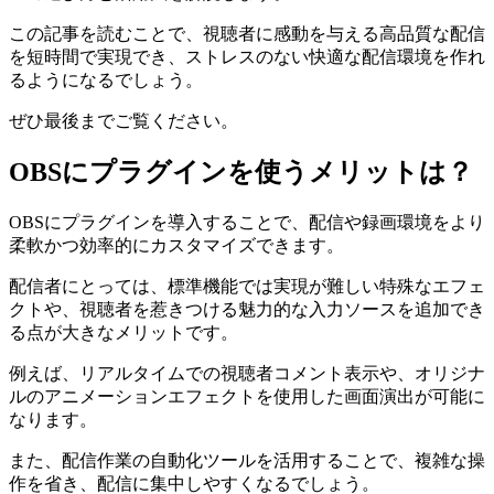
この記事を読むことで、視聴者に感動を与える高品質な配信
を短時間で実現でき、ストレスのない快適な配信環境を作れ
るようになるでしょう。
ぜひ最後までご覧ください。
OBSにプラグインを使うメリットは？
OBSにプラグインを導入することで、配信や録画環境をより
柔軟かつ効率的にカスタマイズできます。
配信者にとっては、標準機能では実現が難しい特殊なエフェ
クトや、視聴者を惹きつける魅力的な入力ソースを追加でき
る点が大きなメリットです。
例えば、リアルタイムでの視聴者コメント表示や、オリジナ
ルのアニメーションエフェクトを使用した画面演出が可能に
なります。
また、配信作業の自動化ツールを活用することで、複雑な操
作を省き、配信に集中しやすくなるでしょう。