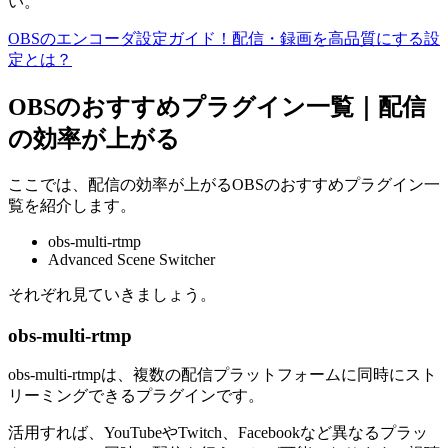
い。
OBSのエンコーダ設定ガイド！配信・録画を高品質にする設
定とは？
OBSのおすすめプラグイン一覧｜配信
の効率が上がる
ここでは、配信の効率が上がるOBSのおすすめプラグイン一
覧を紹介します。
obs-multi-rtmp
Advanced Scene Switcher
それぞれ見ていきましょう。
obs-multi-rtmp
obs-multi-rtmpは、複数の配信プラットフォームに同時にスト
リーミングできるプラグインです。
活用すれば、YouTubeやTwitch、Facebookなど異なるプラッ