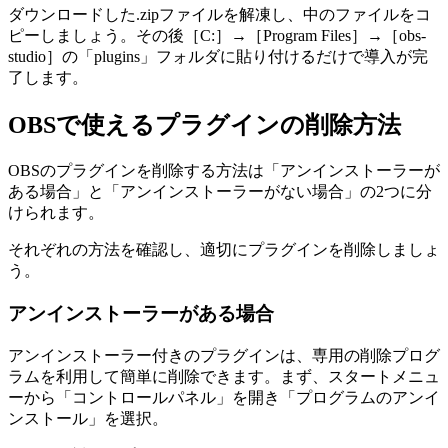
ダウンロードした.zipファイルを解凍し、中のファイルをコ
ピーしましょう。その後［C:］→［Program Files］→［obs-
studio］の「plugins」フォルダに貼り付けるだけで導入が完
了します。
OBSで使えるプラグインの削除方法
OBSのプラグインを削除する方法は「アンインストーラーが
ある場合」と「アンインストーラーがない場合」の2つに分
けられます。
それぞれの方法を確認し、適切にプラグインを削除しましょ
う。
アンインストーラーがある場合
アンインストーラー付きのプラグインは、専用の削除プログ
ラムを利用して簡単に削除できます。まず、スタートメニュ
ーから「コントロールパネル」を開き「プログラムのアンイ
ンストール」を選択。