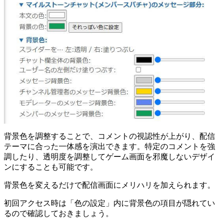
背景色を調整することで、コメントの視認性が上がり、配信
テーマに合った一体感を演出できます。特定のコメントを強
調したり、透明度を調整してゲーム画面を邪魔しないデザイ
ンにすることも可能です。
背景色を変えるだけで配信画面にメリハリを加えられます。
初回アクセス時は「色の設定」内に背景色の項目が隠れてい
るので確認しておきましょう。