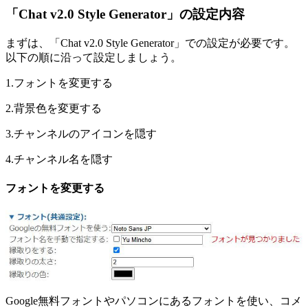
「Chat v2.0 Style Generator」の設定内容
まずは、「Chat v2.0 Style Generator」での設定が必要です。
以下の順に沿って設定しましょう。
1.フォントを変更する
2.背景色を変更する
3.チャンネルのアイコンを隠す
4.チャンネル名を隠す
フォントを変更する
Google無料フォントやパソコンにあるフォントを使い、コメ