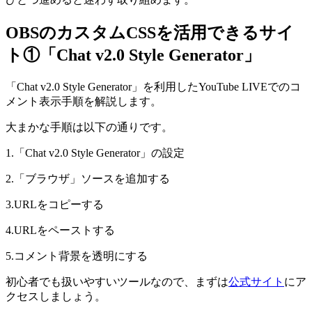
OBSのカスタムCSSを活用できるサイ
ト①「Chat v2.0 Style Generator」
「Chat v2.0 Style Generator」を利用したYouTube LIVEでのコ
メント表示手順を解説します。
大まかな手順は以下の通りです。
1.「Chat v2.0 Style Generator」の設定
2.「ブラウザ」ソースを追加する
3.URLをコピーする
4.URLをペーストする
5.コメント背景を透明にする
初心者でも扱いやすいツールなので、まずは
公式サイト
にア
クセスしましょう。