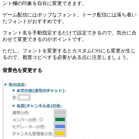
ント欄の印象を自在に変更できます。
ゲーム配信にはポップなフォント、トーク配信には落ち着い
たフォントがおすすめです。
フォント名を手動指定するだけで設定できるので、気分に合
わせて変更できるのがポイントです。
ただし、フォントを変更するとカスタムCSSにも変更が生じ
るので、都度コピペする必要がある点に注意しましょう。
背景色を変更する