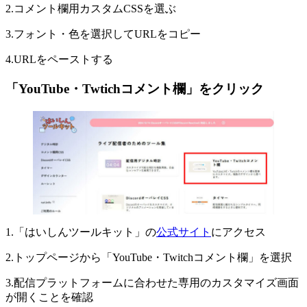
2.コメント欄用カスタムCSSを選ぶ
3.フォント・色を選択してURLをコピー
4.URLをペーストする
「YouTube・Twtichコメント欄」をクリック
1.「はいしんツールキット」の
公式サイト
にアクセス
2.トップページから「YouTube・Twitchコメント欄」を選択
3.配信プラットフォームに合わせた専用のカスタマイズ画面
が開くことを確認