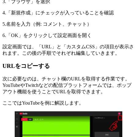
3.「ブラウザ」を選択
4.「新規作成」にチェックが入っていることを確認
5.名前を入力（例: コメント、チャット）
6.「OK」をクリックして設定画面を開く
設定画面では、「URL」と「カスタムCSS」の項目が表示さ
れます。この後の手順でそれぞれ編集していきます。
URLをコピーする
次に必要なのは、チャット欄のURLを取得する作業です。
YouTubeやTwitchなどの配信プラットフォームでは、ポップ
アウト機能を使うことでURLを取得できます。
ここではYouTubeを例に解説します。