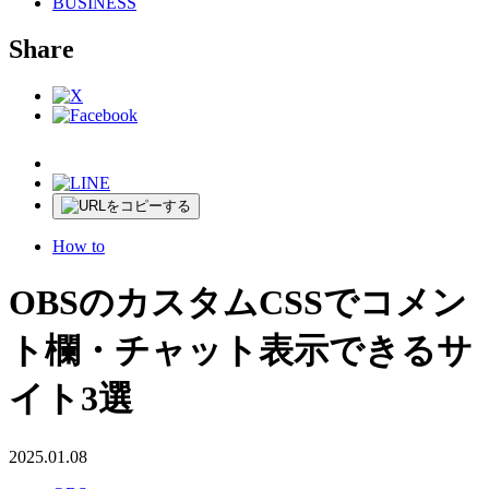
BUSINESS
Share
How to
OBSのカスタムCSSでコメン
ト欄・チャット表示できるサ
イト3選
2025.01.08