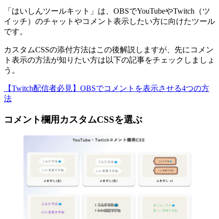
「はいしんツールキット」は、OBSでYouTubeやTwitch（ツ
イッチ）のチャットやコメント表示したい方に向けたツール
です。
カスタムCSSの添付方法はこの後解説しますが、先にコメン
ト表示の方法が知りたい方は以下の記事をチェックしましょ
う。
【Twitch配信者必見】OBSでコメントを表示させる4つの方
法
コメント欄用カスタムCSSを選ぶ