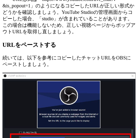
&is_popout=1」のようになるコピーしたURLが正しい形式か
どうかを確認しましょう。YouTube Studioの管理画面からコ
ピーした場合、「studio」が含まれていることがあります。
この場合は機能しないため、正しい視聴ページからポップア
ウトURLを取得し直しましょう。
URLをペーストする
続いては、以下を参考にコピーしたチャットURLをOBSに
ペーストしましょう。