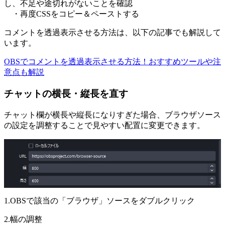
し、不足や途切れがないことを確認
・再度CSSをコピー＆ペーストする
コメントを透過表示させる方法は、以下の記事でも解説して
います。
OBSでコメントを透過表示させる方法！おすすめツールや注
意点も解説
チャットの横長・縦長を直す
チャット欄が横長や縦長になりすぎた場合、ブラウザソース
の設定を調整することで見やすい配置に変更できます。
1.OBSで該当の「ブラウザ」ソースをダブルクリック
2.幅の調整