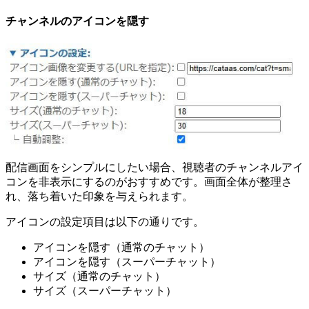
チャンネルのアイコンを隠す
配信画面をシンプルにしたい場合、視聴者のチャンネルアイ
コンを非表示にするのがおすすめです。画面全体が整理さ
れ、落ち着いた印象を与えられます。
アイコンの設定項目は以下の通りです。
アイコンを隠す（通常のチャット）
アイコンを隠す（スーパーチャット）
サイズ（通常のチャット）
サイズ（スーパーチャット）