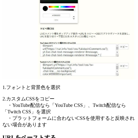
1.フォントと背景色を選択
2.カスタムCSSをコピー
・YouTube配信なら「YouTube CSS」、Twitch配信なら
「Twitch CSS」を選択
・プラットフォームに合わないCSSを使用すると反映され
ない場合があります
URLをペーストする