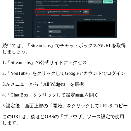
続いては、「Streamlabs」でチャットボックスのURLを取得
しましょう。
1.「Streamlabs」の公式サイトにアクセス
2.「YouTube」をクリックしてGoogleアカウントでログイン
3.左メニューから「All Widgets」を選択
4.「Chat Box」をクリックして設定画面を開く
5.設定後、画面上部の「開始」をクリックしてURLをコピー
このURLは、後ほどOBSの「ブラウザ」ソース設定で使用
します。