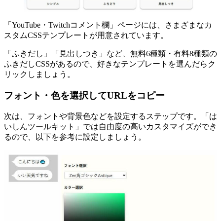
「YouTube・Twitchコメント欄」ページには、さまざまなカ
スタムCSSテンプレートが用意されています。
「ふきだし」「見出しつき」など、無料6種類・有料8種類の
ふきだしCSSがあるので、好きなテンプレートを選んだらク
リックしましょう。
フォント・色を選択してURLをコピー
次は、フォントや背景色などを設定するステップです。「は
いしんツールキット」では自由度の高いカスタマイズができ
るので、以下を参考に設定しましょう。