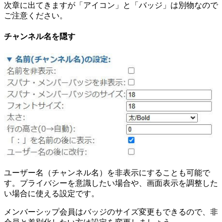
次章に出てきますが「アイコン」と「バッジ」は別物なので
ご注意ください。
チャンネル名を隠す
ユーザー名（チャンネル名）を非表示にすることも可能で
す。プライバシーを意識したい場合や、画面表示を調整した
い場合に使える設定です。
メンバーシップ会員はバッジのサイズ変更もできるので、非