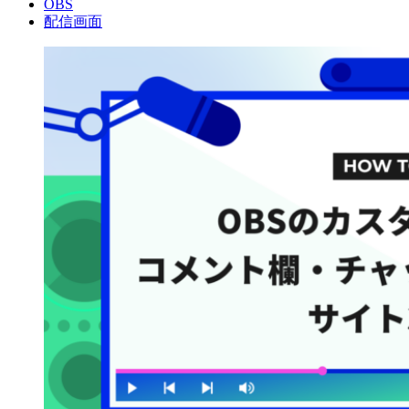
OBS
配信画面