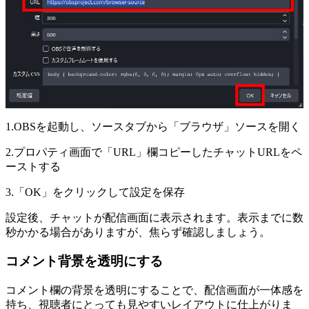
1.OBSを起動し、ソースタブから「ブラウザ」ソースを開く
2.プロパティ画面で「URL」欄コピーしたチャットURLをペ
ーストする
3.「OK」をクリックして設定を保存
設定後、チャットが配信画面に表示されます。表示までに数
秒かかる場合がありますが、焦らず確認しましょう。
コメント背景を透明にする
コメント欄の背景を透明にすることで、配信画面が一体感を
持ち、視聴者にとっても見やすいレイアウトに仕上がりま