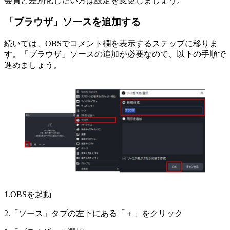
会員と差別化したい方は設定を変更しましょう。
「ブラウザ」ソースを追加する
続いては、OBSでコメント欄を表示するステップに移りま
す。「ブラウザ」ソースの追加が必要なので、以下の手順で
進めましょう。
1.OBSを起動
2.「ソース」タブの左下にある「＋」をクリック