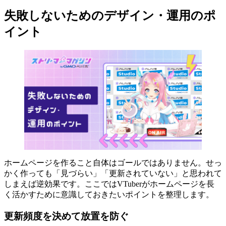
失敗しないためのデザイン・運用のポ
イント
ホームページを作ること自体はゴールではありません。せっ
かく作っても「見づらい」「更新されていない」と思われて
しまえば逆効果です。ここではVTuberがホームページを長
く活かすために意識しておきたいポイントを整理します。
更新頻度を決めて放置を防ぐ