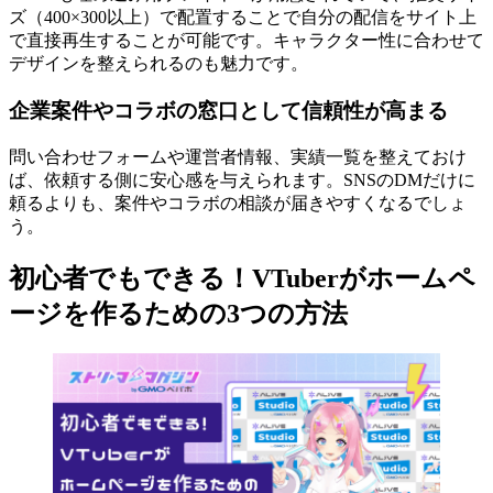
ズ（400×300以上）で配置することで自分の配信をサイト上
で直接再生することが可能です。キャラクター性に合わせて
デザインを整えられるのも魅力です。
企業案件やコラボの窓口として信頼性が高まる
問い合わせフォームや運営者情報、実績一覧を整えておけ
ば、依頼する側に安心感を与えられます。SNSのDMだけに
頼るよりも、案件やコラボの相談が届きやすくなるでしょ
う。
初心者でもできる！VTuberがホームペ
ージを作るための3つの方法