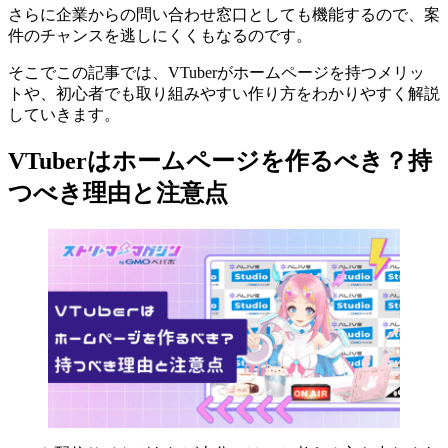
さらに企業からの問い合わせ窓口としても機能するので、案
件のチャンスを逃しにくくもなるのです。
そこでこの記事では、VTuberがホームページを持つメリッ
トや、初心者でも取り組みやすい作り方をわかりやすく解説
していきます。
VTuberはホームページを作るべき？持
つべき理由と注意点