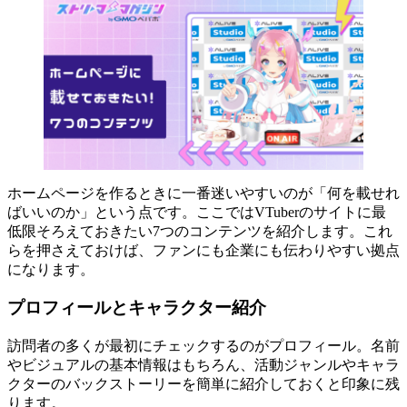
ホームページを作るときに一番迷いやすいのが「何を載せれ
ばいいのか」という点です。ここではVTuberのサイトに最
低限そろえておきたい7つのコンテンツを紹介します。これ
らを押さえておけば、ファンにも企業にも伝わりやすい拠点
になります。
プロフィールとキャラクター紹介
訪問者の多くが最初にチェックするのがプロフィール。名前
やビジュアルの基本情報はもちろん、活動ジャンルやキャラ
クターのバックストーリーを簡単に紹介しておくと印象に残
ります。