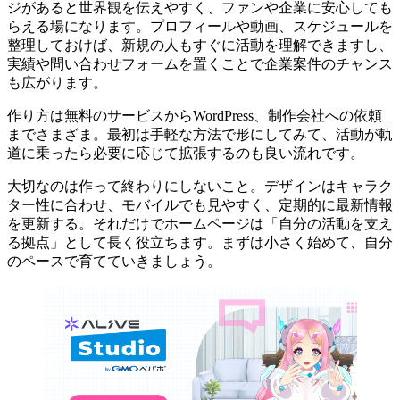
ジがあると世界観を伝えやすく、ファンや企業に安心しても
らえる場になります。プロフィールや動画、スケジュールを
整理しておけば、新規の人もすぐに活動を理解できますし、
実績や問い合わせフォームを置くことで企業案件のチャンス
も広がります。
作り方は無料のサービスからWordPress、制作会社への依頼
までさまざま。最初は手軽な方法で形にしてみて、活動が軌
道に乗ったら必要に応じて拡張するのも良い流れです。
大切なのは作って終わりにしないこと。デザインはキャラク
ター性に合わせ、モバイルでも見やすく、定期的に最新情報
を更新する。それだけでホームページは「自分の活動を支え
る拠点」として長く役立ちます。まずは小さく始めて、自分
のペースで育てていきましょう。