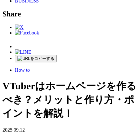
BUSINESS
Share
How to
VTuberはホームページを作る
べき？メリットと作り方・ポ
イントを解説！
2025.09.12