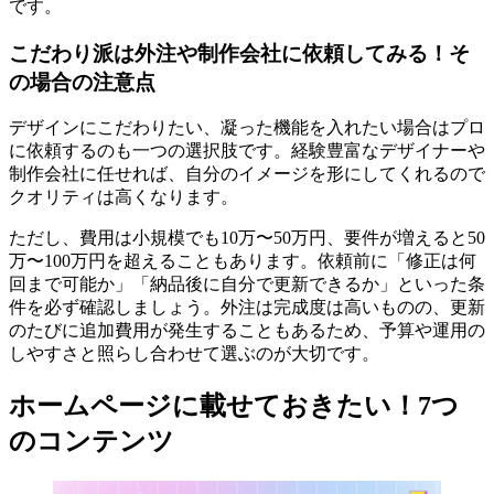
です。
こだわり派は外注や制作会社に依頼してみる！そ
の場合の注意点
デザインにこだわりたい、凝った機能を入れたい場合はプロ
に依頼するのも一つの選択肢です。経験豊富なデザイナーや
制作会社に任せれば、自分のイメージを形にしてくれるので
クオリティは高くなります。
ただし、費用は小規模でも10万〜50万円、要件が増えると50
万〜100万円を超えることもあります。依頼前に「修正は何
回まで可能か」「納品後に自分で更新できるか」といった条
件を必ず確認しましょう。外注は完成度は高いものの、更新
のたびに追加費用が発生することもあるため、予算や運用の
しやすさと照らし合わせて選ぶのが大切です。
ホームページに載せておきたい！7つ
のコンテンツ