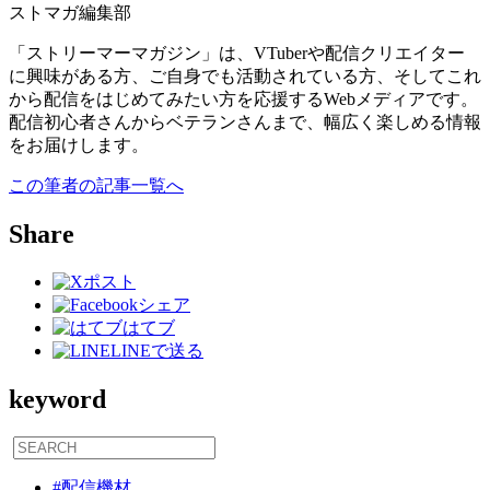
ストマガ編集部
「ストリーマーマガジン」は、VTuberや配信クリエイター
に興味がある方、ご自身でも活動されている方、そしてこれ
から配信をはじめてみたい方を応援するWebメディアです。
配信初心者さんからベテランさんまで、幅広く楽しめる情報
をお届けします。
この筆者の記事一覧へ
Share
ポスト
シェア
はてブ
LINEで送る
keyword
#配信機材