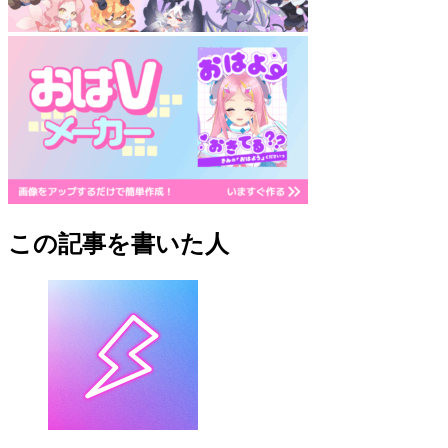
この記事を書いた人