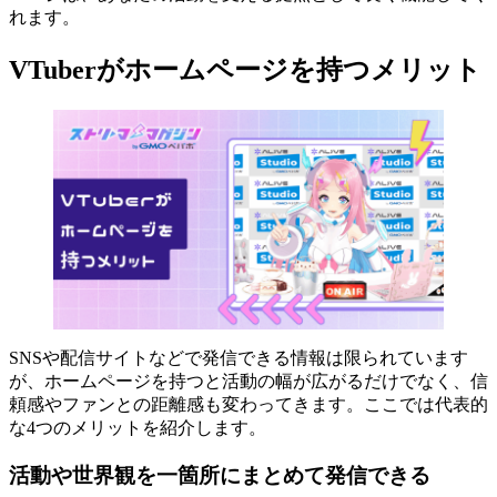
れます。
VTuberがホームページを持つメリット
SNSや配信サイトなどで発信できる情報は限られています
が、ホームページを持つと活動の幅が広がるだけでなく、信
頼感やファンとの距離感も変わってきます。ここでは代表的
な4つのメリットを紹介します。
活動や世界観を一箇所にまとめて発信できる