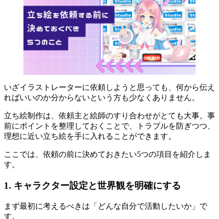
いざイラストレーターに依頼しようと思っても、何から伝え
ればいいのか分からないという方も少なくありません。
立ち絵制作は、依頼主と絵師のすり合わせがとても大事。事
前にポイントを整理しておくことで、トラブルを防ぎつつ、
理想に近い立ち絵を手に入れることができます。
ここでは、依頼の前に決めておきたい5つの項目を紹介しま
す。
1. キャラクター設定と世界観を明確にする
まず最初に考えるべきは「どんな自分で活動したいか」で
す。