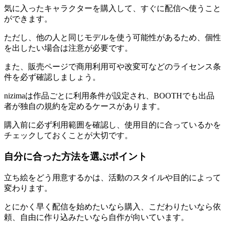
気に入ったキャラクターを購入して、すぐに配信へ使うこと
ができます。
ただし、他の人と同じモデルを使う可能性があるため、個性
を出したい場合は注意が必要です。
また、販売ページで商用利用可や改変可などのライセンス条
件を必ず確認しましょう。
nizimaは作品ごとに利用条件が設定され、BOOTHでも出品
者が独自の規約を定めるケースがあります。
購入前に必ず利用範囲を確認し、使用目的に合っているかを
チェックしておくことが大切です。
自分に合った方法を選ぶポイント
立ち絵をどう用意するかは、活動のスタイルや目的によって
変わります。
とにかく早く配信を始めたいなら購入、こだわりたいなら依
頼、自由に作り込みたいなら自作が向いています。