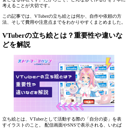
考えることが大切です。
この記事では、VTuberの立ち絵とは何か、自作や依頼の方
法、そして費用や注意点までをわかりやすくまとめました。
VTuberの立ち絵とは？重要性や違いな
どを解説
立ち絵とは、VTuberとして活動する際の「自分の姿」を表
すイラストのこと。 配信画面やSNSで表示される、いわば