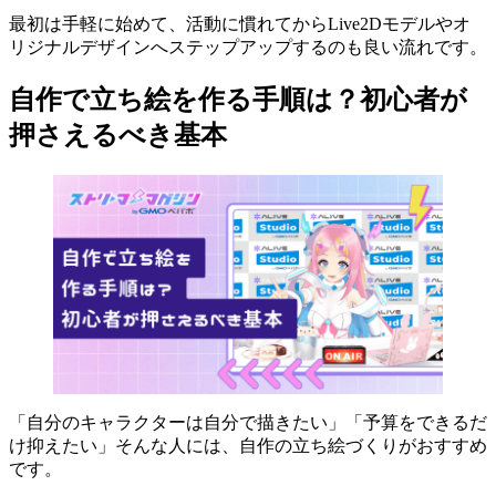
最初は手軽に始めて、活動に慣れてからLive2Dモデルやオ
リジナルデザインへステップアップするのも良い流れです。
自作で立ち絵を作る手順は？初心者が
押さえるべき基本
「自分のキャラクターは自分で描きたい」「予算をできるだ
け抑えたい」そんな人には、自作の立ち絵づくりがおすすめ
です。