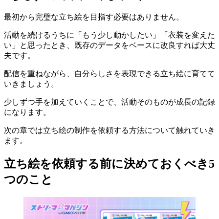
最初から完璧な立ち絵を目指す必要はありません。
活動を続けるうちに「もう少し動かしたい」「衣装を変えた
い」と思ったとき、既存のデータをベースに改良すれば大丈
夫です。
配信を重ねながら、自分らしさを表現できる立ち絵に育てて
いきましょう。
少しずつ手を加えていくことで、活動そのものが成長の記録
になります。
次の章では立ち絵の制作を依頼する方法について触れていき
ます。
立ち絵を依頼する前に決めておくべき5
つのこと