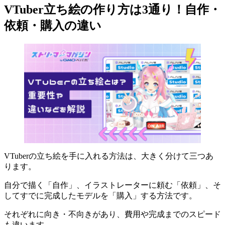
VTuber立ち絵の作り方は3通り！自作・
依頼・購入の違い
VTuberの立ち絵を手に入れる方法は、大きく分けて三つあ
ります。
自分で描く「自作」、イラストレーターに頼む「依頼」、そ
してすでに完成したモデルを「購入」する方法です。
それぞれに向き・不向きがあり、費用や完成までのスピード
も違います。