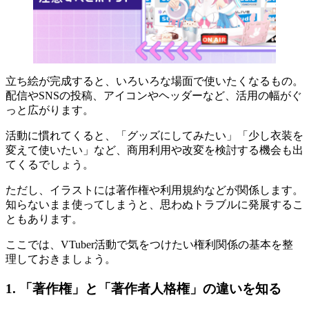
立ち絵が完成すると、いろいろな場面で使いたくなるもの。
配信やSNSの投稿、アイコンやヘッダーなど、活用の幅がぐ
っと広がります。
活動に慣れてくると、「グッズにしてみたい」「少し衣装を
変えて使いたい」など、商用利用や改変を検討する機会も出
てくるでしょう。
ただし、イラストには著作権や利用規約などが関係します。
知らないまま使ってしまうと、思わぬトラブルに発展するこ
ともあります。
ここでは、VTuber活動で気をつけたい権利関係の基本を整
理しておきましょう。
1. 「著作権」と「著作者人格権」の違いを知る