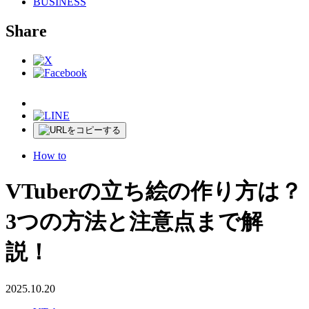
BUSINESS
Share
How to
VTuberの立ち絵の作り方は？
3つの方法と注意点まで解
説！
2025.10.20