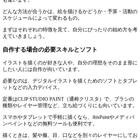
どんな方法が合うかは、絵を描けるかどうか・予算・活動の
スケジュールによって変わるもの。
まずはそれぞれの特徴を見て、自分にぴったりの始め方を考
えていきましょう。
自作する場合の必要スキルとソフト
イラストを描くのが好きな人や、自分の理想をそのまま形に
したい人には自作が向いています。
必要なのは、デジタルイラストを描くためのソフトとタブレ
ットなどの入力デバイス。
定番はCLIP STUDIO PAINT（通称クリスタ）で、ブラシの
種類やレイヤー管理など、立ち絵づくりにも向いています。
スマホやタブレットで手軽に描くなら、ibisPaintやメディバ
ンペイントなどの無料ツールも便利です。
描くときは、髪や服、目、口などを別々のレイヤーにしてお