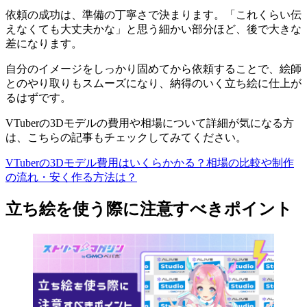
依頼の成功は、準備の丁寧さで決まります。「これくらい伝
えなくても大丈夫かな」と思う細かい部分ほど、後で大きな
差になります。
自分のイメージをしっかり固めてから依頼することで、絵師
とのやり取りもスムーズになり、納得のいく立ち絵に仕上が
るはずです。
VTuberの3Dモデルの費用や相場について詳細が気になる方
は、こちらの記事もチェックしてみてください。
VTuberの3Dモデル費用はいくらかかる？相場の比較や制作
の流れ・安く作る方法は？
立ち絵を使う際に注意すべきポイント