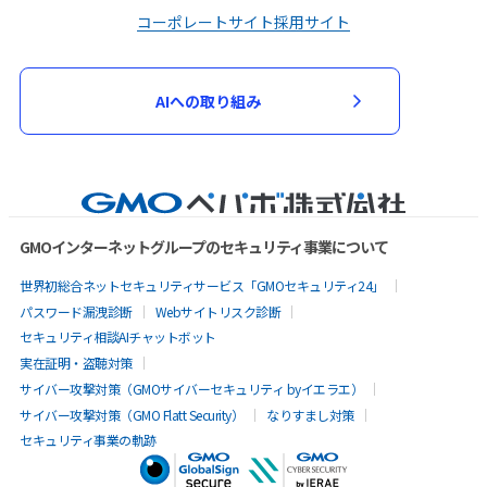
コーポレートサイト
採用サイト
AIへの取り組み
GMOインターネットグループのセキュリティ事業について
世界初総合ネットセキュリティサービス「GMOセキュリティ24」
パスワード漏洩診断
Webサイトリスク診断
セキュリティ相談AIチャットボット
実在証明・盗聴対策
サイバー攻撃対策（GMOサイバーセキュリティ byイエラエ）
サイバー攻撃対策（GMO Flatt Security）
なりすまし対策
セキュリティ事業の軌跡