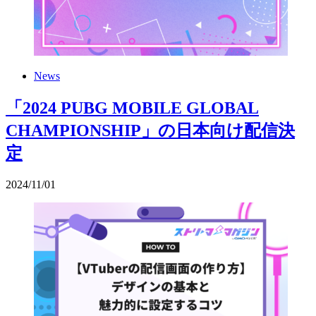
News
「2024 PUBG MOBILE GLOBAL
CHAMPIONSHIP」の日本向け配信決
定
2024
/
11
/
01