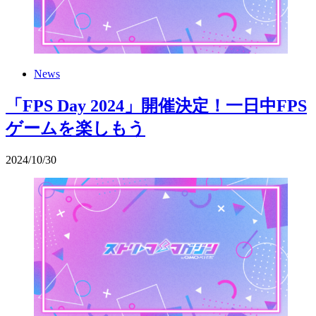
News
「FPS Day 2024」開催決定！一日中FPS
ゲームを楽しもう
2024
/
10
/
30