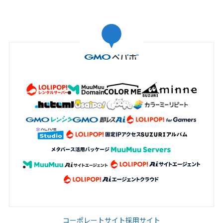
コーポレートサイト
採用サイト