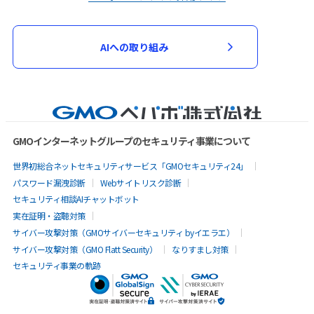
AIへの取り組み
GMOインターネットグループのセキュリティ事業について
世界初総合ネットセキュリティサービス「GMOセキュリティ24」
パスワード漏洩診断
Webサイトリスク診断
セキュリティ相談AIチャットボット
実在証明・盗聴対策
サイバー攻撃対策（GMOサイバーセキュリティ byイエラエ）
サイバー攻撃対策（GMO Flatt Security）
なりすまし対策
セキュリティ事業の軌跡