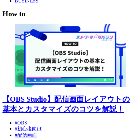
BUSINESS
How to
【OBS Studio】配信画面レイアウトの
基本とカスタマイズのコツを解説！
#OBS
#初心者向け
#配信画面